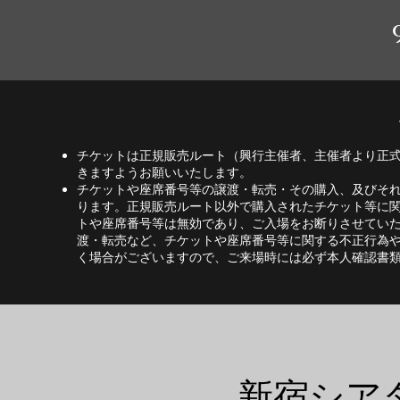
チケットは正規販売ルート（興行主催者、主催者より正
きますようお願いいたします。
チケットや座席番号等の譲渡・転売・その購入、及びそ
ります。正規販売ルート以外で購入されたチケット等に
トや座席番号等は無効であり、ご入場をお断りさせてい
渡・転売など、チケットや座席番号等に関する不正行為
く場合がございますので、ご来場時には必ず
本人確認書
新宿シア