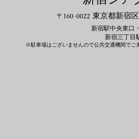
東京都新宿区新
〒160-0022
新宿駅中央東口
新宿三丁目駅
※駐車場はございませんので公共交通機関でご来